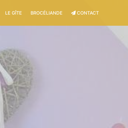
LE GÎTE
BROCÉLIANDE
CONTACT