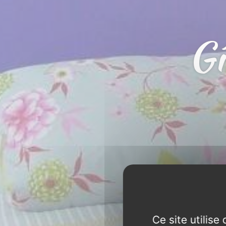
G
Ce site utilis