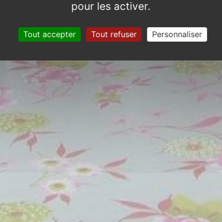
pour les activer.
Tout accepter
Tout refuser
Personnaliser